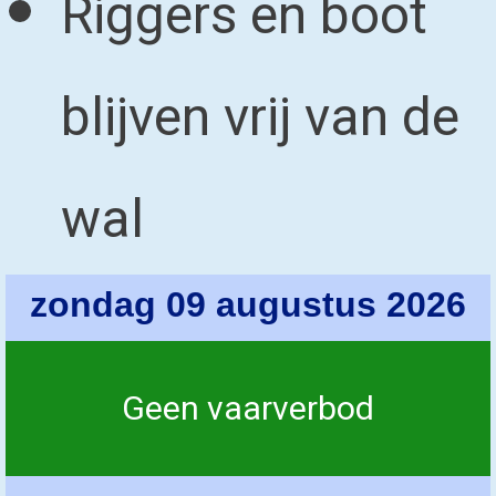
Riggers en boot
blijven vrij van de
wal
zondag 09 augustus 2026
Geen vaarverbod