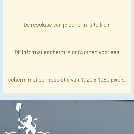
De resolutie van je scherm is te klein
Dit informatiescherm is ontworpen voor een
scherm met een resolutie van 1920 x 1080 pixels.