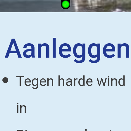
Aanleggen
Tegen harde wind
in