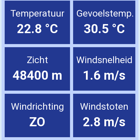
Temperatuur
Gevoelstemp.
22.8 °C
30.5 °C
Zicht
Windsnelheid
48400 m
1.6 m/s
Windrichting
Windstoten
ZO
2.8 m/s