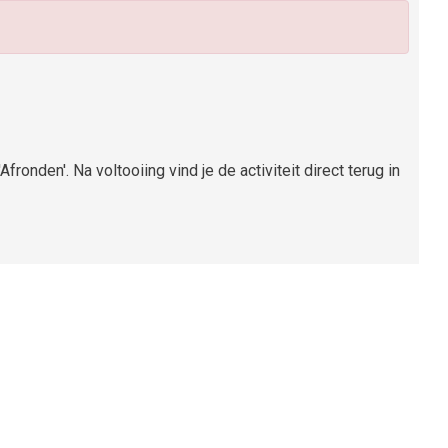
Afronden'. Na voltooiing vind je de activiteit direct terug in