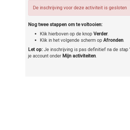
De inschrijving voor deze activiteit is gesloten
Nog twee stappen om te voltooien:
Klik hierboven op de knop
Verder
.
Klik in het volgende scherm op
Afronden
.
Let op:
Je inschrijving is pas definitief na de stap '
je account onder
Mijn activiteiten
.