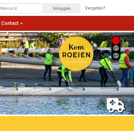
Vergeten?
Inloggen
Contact