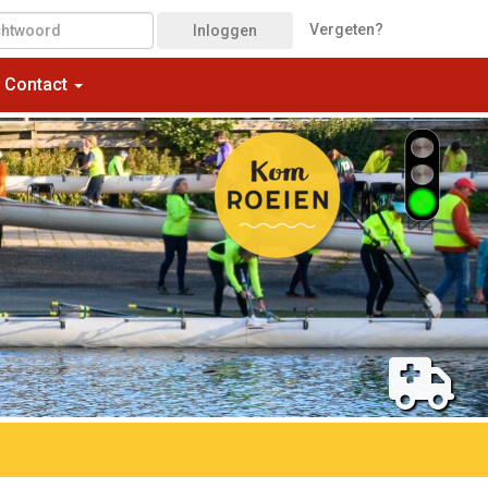
Vergeten?
Inloggen
Contact