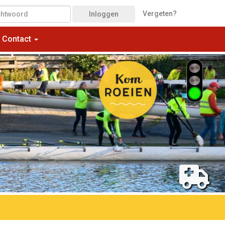
Vergeten?
Inloggen
Contact