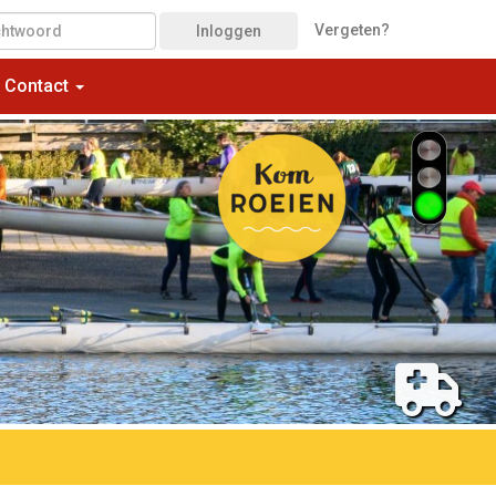
Vergeten?
Inloggen
Contact