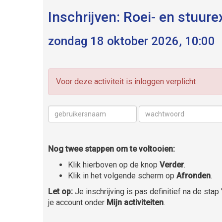
Inschrijven: Roei- en stuu
zondag 18 oktober 2026, 10:00
Voor deze activiteit is inloggen verplicht
Nog twee stappen om te voltooien:
Klik hierboven op de knop
Verder
.
Klik in het volgende scherm op
Afronden
.
Let op:
Je inschrijving is pas definitief na de stap '
je account onder
Mijn activiteiten
.