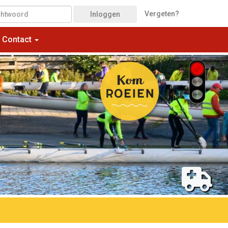
Vergeten?
Inloggen
Contact