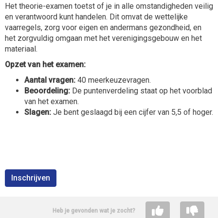
Het theorie-examen toetst of je in alle omstandigheden veilig
en verantwoord kunt handelen. Dit omvat de wettelijke
vaarregels, zorg voor eigen en andermans gezondheid, en
het zorgvuldig omgaan met het verenigingsgebouw en het
materiaal.
Opzet van het examen:
Aantal vragen:
40 meerkeuzevragen.
Beoordeling:
De puntenverdeling staat op het voorblad
van het examen.
Slagen:
Je bent geslaagd bij een cijfer van 5,5 of hoger.
Inschrijven
Heb je gevonden wat je zocht?