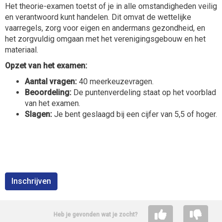
Het theorie-examen toetst of je in alle omstandigheden veilig
en verantwoord kunt handelen. Dit omvat de wettelijke
vaarregels, zorg voor eigen en andermans gezondheid, en
het zorgvuldig omgaan met het verenigingsgebouw en het
materiaal.
Opzet van het examen:
Aantal vragen:
40 meerkeuzevragen.
Beoordeling:
De puntenverdeling staat op het voorblad
van het examen.
Slagen:
Je bent geslaagd bij een cijfer van 5,5 of hoger.
Inschrijven
Heb je gevonden wat je zocht?