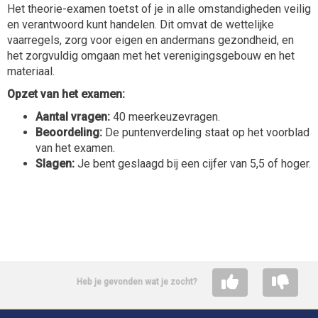
Het theorie-examen toetst of je in alle omstandigheden veilig
en verantwoord kunt handelen. Dit omvat de wettelijke
vaarregels, zorg voor eigen en andermans gezondheid, en
het zorgvuldig omgaan met het verenigingsgebouw en het
materiaal.
Opzet van het examen:
Aantal vragen:
40 meerkeuzevragen.
Beoordeling:
De puntenverdeling staat op het voorblad
van het examen.
Slagen:
Je bent geslaagd bij een cijfer van 5,5 of hoger.
Heb je gevonden wat je zocht?