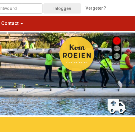
Vergeten?
Inloggen
Contact