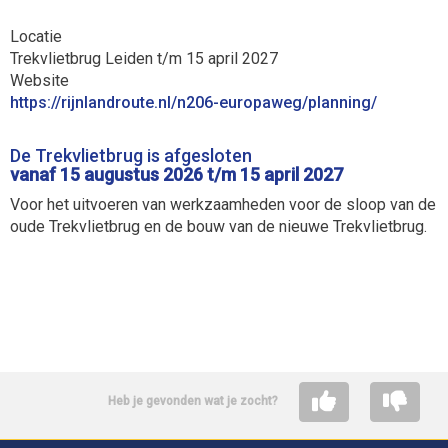
Locatie
Trekvlietbrug Leiden t/m 15 april 2027
Website
https://rijnlandroute.nl/n206-europaweg/planning/
De Trekvlietbrug is afgesloten
vanaf 15 augustus 2026 t/m 15 april 2027
Voor het uitvoeren van werkzaamheden voor de sloop van de
oude Trekvlietbrug en de bouw van de nieuwe Trekvlietbrug.
Heb je gevonden wat je zocht?