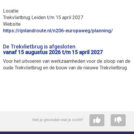
Locatie
Trekvlietbrug Leiden t/m 15 april 2027
Website
https://rijnlandroute.nl/n206-europaweg/planning/
De Trekvlietbrug is afgesloten
vanaf 15 augustus 2026 t/m 15 april 2027
Voor het uitvoeren van werkzaamheden voor de sloop van de
oude Trekvlietbrug en de bouw van de nieuwe Trekvlietbrug.
Heb je gevonden wat je zocht?