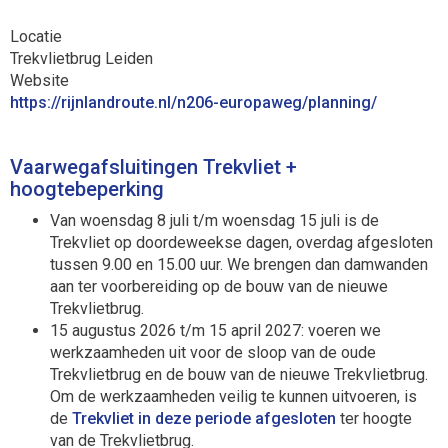
Locatie
Trekvlietbrug Leiden
Website
https://rijnlandroute.nl/n206-europaweg/planning/
Vaarwegafsluitingen Trekvliet +
hoogtebeperking
Van woensdag 8 juli t/m woensdag 15 juli is de
Trekvliet op doordeweekse dagen, overdag afgesloten
tussen 9.00 en 15.00 uur. We brengen dan damwanden
aan ter voorbereiding op de bouw van de nieuwe
Trekvlietbrug.
15 augustus 2026 t/m 15 april 2027: voeren we
werkzaamheden uit voor de sloop van de oude
Trekvlietbrug en de bouw van de nieuwe Trekvlietbrug.
Om de werkzaamheden veilig te kunnen uitvoeren, is
de
Trekvliet in deze periode afgesloten
ter hoogte
van de Trekvlietbrug.