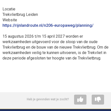
Locatie
Trekvlietbrug Leiden
Website
https://rijnlandroute.nl/n206-europaweg/planning/
15 augustus 2026 t/m 15 april 2027 worden er
werkzaamheden uitgevoerd voor de sloop van de oude
Trekvlietbrug en de bouw van de nieuwe Trekvlietbrug. Om de
werkzaamheden veilig te kunnen uitvoeren, is de Trekvliet in
deze periode afgesloten ter hoogte van de Trekvlietbrug.
Heb je gevonden wat je zocht?