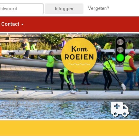
Vergeten?
Inloggen
Contact