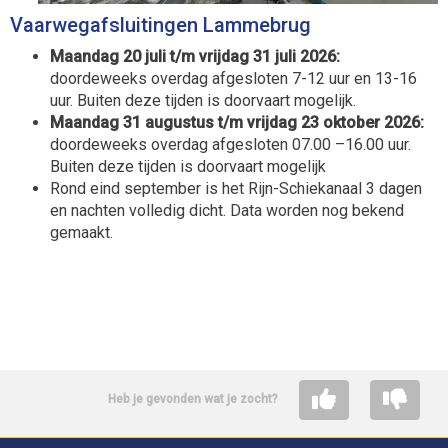
Vaarwegafsluitingen Lammebrug
Maandag 20 juli t/m vrijdag 31 juli 2026:
doordeweeks overdag afgesloten 7-12 uur en 13-16
uur. Buiten deze tijden is doorvaart mogelijk.
Maandag 31 augustus t/m vrijdag 23 oktober 2026:
doordeweeks overdag afgesloten 07.00 –16.00 uur.
Buiten deze tijden is doorvaart mogelijk
Rond eind september is het Rijn-Schiekanaal 3 dagen
en nachten volledig dicht. Data worden nog bekend
gemaakt.
Heb je gevonden wat je zocht?