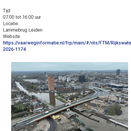
Tijd
07:00 tot 16:00 uur
Locatie
Lammebrug Leiden
Website
https://vaarweginformatie.nl/frp/main/#/nts/FTM/Rijkswate
2026-1174