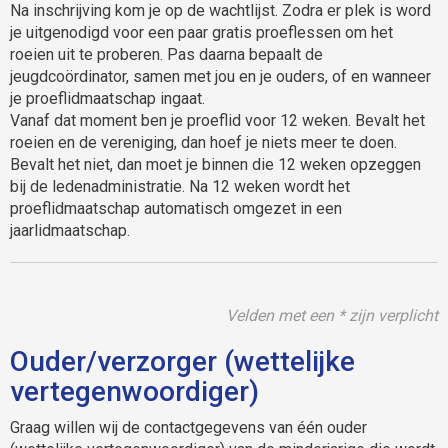
Na inschrijving kom je op de wachtlijst. Zodra er plek is word
je uitgenodigd voor een paar gratis proeflessen om het
roeien uit te proberen. Pas daarna bepaalt de
jeugdcoördinator, samen met jou en je ouders, of en wanneer
je proeflidmaatschap ingaat.
Vanaf dat moment ben je proeflid voor 12 weken. Bevalt het
roeien en de vereniging, dan hoef je niets meer te doen.
Bevalt het niet, dan moet je binnen die 12 weken opzeggen
bij de ledenadministratie. Na 12 weken wordt het
proeflidmaatschap automatisch omgezet in een
jaarlidmaatschap.
Velden met een * zijn verplicht
Ouder/verzorger (wettelijke
vertegenwoordiger)
Graag willen wij de contactgegevens van één ouder