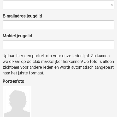
E-mailadres jeugdlid
Mobiel jeugdlid
Upload hier een portretfoto voor onze ledenlijst. Zo kunnen
we elkaar op de club makkelijker herkennen! Je foto is alleen
zichtbaar voor andere leden en wordt automatisch aangepast
naar het juiste formaat.
Portretfoto