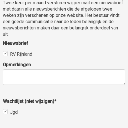
Twee keer per maand versturen wij per mail een nieuwsbrief
met daarin alle nieuwsberichten die de afgelopen twee
weken zijn verschenen op onze website. Het bestuur vindt
een goede communicatie naar de leden belangrijk en de
nieuwsberichten maken daar een belangrijk onderdeel van
uit.
Nieuwsbrief
RV Rijnland
Opmerkingen
Wachtlijst (niet wijzigen)*
Jgd