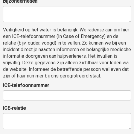
Bijzonderheden
Veiligheid op het water is belangrijk. We raden je aan om hier
een ICE-telefoonnummer (In Case of Emergency) en de
relatie (bijv. ouder, voogd) in te vullen. Zo kunnen we bij een
incident direct je naasten informeren en belangrijke medische
informatie doorgeven aan hulpverleners. Het invullen is
vrijwillig. Deze gegevens zijn alleen zichtbaar voor leden via
de website. Informeer de betreffende persoon wel even dat
zijn of haar nummer bij ons geregistreerd staat.
ICE-telefoonnummer
ICE-relatie