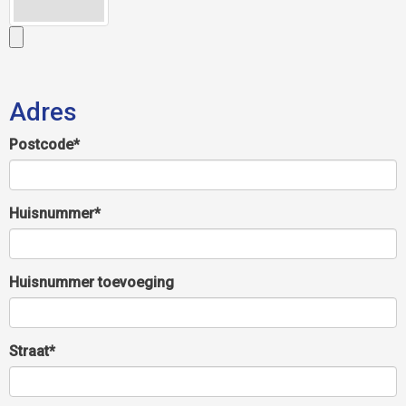
Adres
Postcode*
Huisnummer*
Huisnummer toevoeging
Straat*