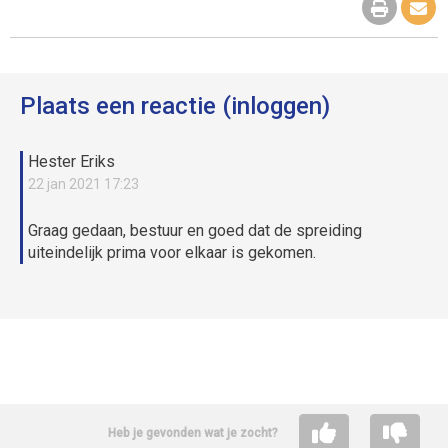
Plaats een reactie (inloggen)
Hester Eriks
22 jan 2021 17:23
Graag gedaan, bestuur en goed dat de spreiding
uiteindelijk prima voor elkaar is gekomen.
Heb je gevonden wat je zocht?