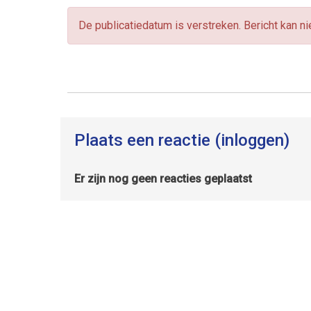
De publicatiedatum is verstreken. Bericht kan n
Plaats een reactie (inloggen)
Er zijn nog geen reacties geplaatst