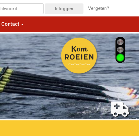
Vergeten?
Inloggen
Contact