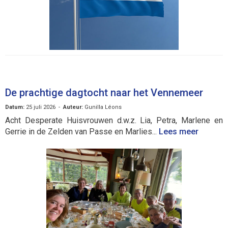
De prachtige dagtocht naar het Vennemeer
Datum:
25 juli 2026 -
Auteur:
Gunilla Léons
Acht Desperate Huisvrouwen d.w.z. Lia, Petra, Marlene en
Gerrie in de Zelden van Passe en Marlies...
Lees meer