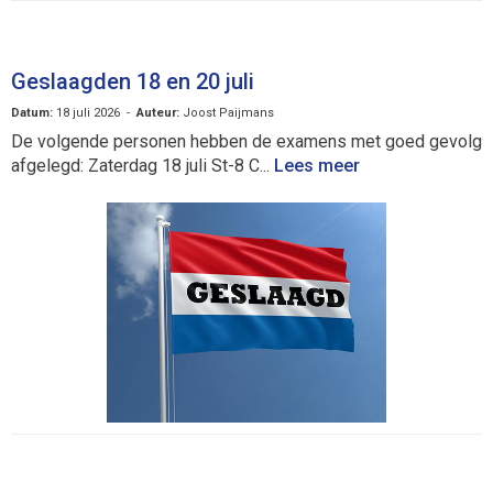
Geslaagden 18 en 20 juli
Datum:
18 juli 2026 -
Auteur:
Joost Paijmans
De volgende personen hebben de examens met goed gevolg
afgelegd: Zaterdag 18 juli St-8 C...
Lees meer