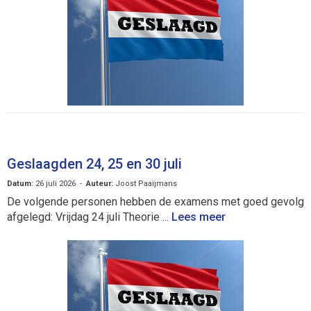
Geslaagden 24, 25 en 30 juli
Datum:
26 juli 2026 -
Auteur:
Joost Paaijmans
De volgende personen hebben de examens met goed gevolg
afgelegd: Vrijdag 24 juli Theorie ...
Lees meer