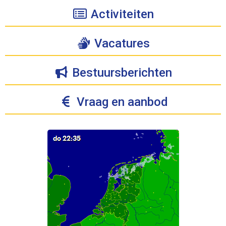
Activiteiten
Vacatures
Bestuursberichten
Vraag en aanbod