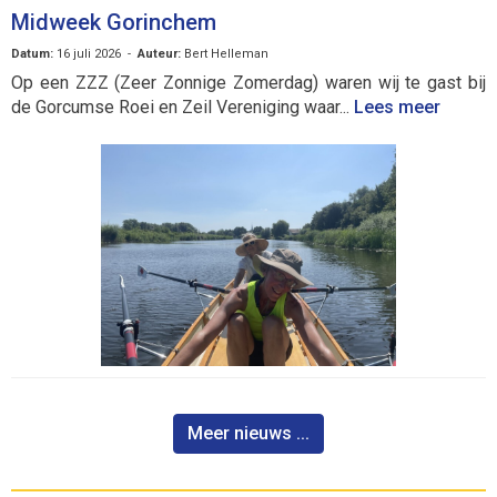
Midweek Gorinchem
Datum:
16 juli 2026 -
Auteur:
Bert Helleman
Op een ZZZ (Zeer Zonnige Zomerdag) waren wij te gast bij
de Gorcumse Roei en Zeil Vereniging waar...
Lees meer
Meer nieuws ...