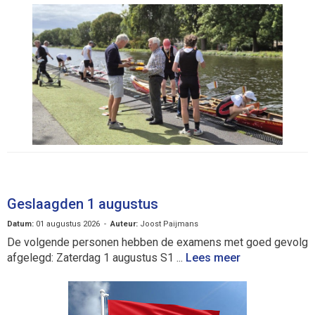
Geslaagden 1 augustus
Datum:
01 augustus 2026 -
Auteur:
Joost Paijmans
De volgende personen hebben de examens met goed gevolg
afgelegd: Zaterdag 1 augustus S1 ...
Lees meer