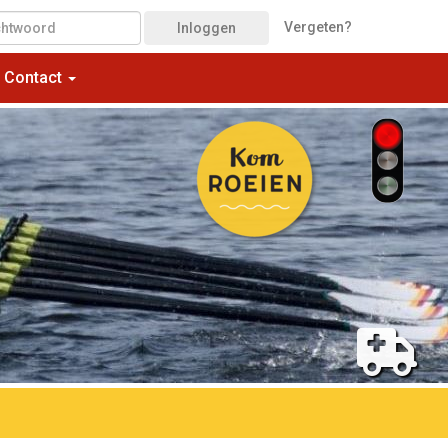
Vergeten?
Inloggen
Contact