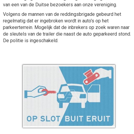
van een van de Duitse bezoekers aan onze vereniging.
Volgens de mannen van de reddingsbrigade gebeurd het
regelmatig dat er ingebroken wordt in auto's op het
parkeerterrein. Mogelijk dat de inbrekers op zoek waren naar
de sleutels van de trailer die naast de auto geparkeerd stond.
De politie is ingeschakeld.