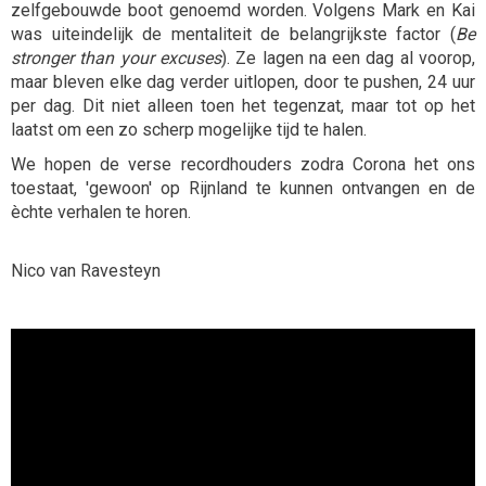
zelfgebouwde boot genoemd worden. Volgens Mark en Kai
was uiteindelijk de mentaliteit de belangrijkste factor (
Be
stronger than your excuses
). Ze lagen na een dag al voorop,
maar bleven elke dag verder uitlopen, door te pushen, 24 uur
per dag. Dit niet alleen toen het tegenzat, maar tot op het
laatst om een zo scherp mogelijke tijd te halen.
We hopen de verse recordhouders zodra Corona het ons
toestaat, 'gewoon' op Rijnland te kunnen ontvangen en de
èchte verhalen te horen.
Nico van Ravesteyn