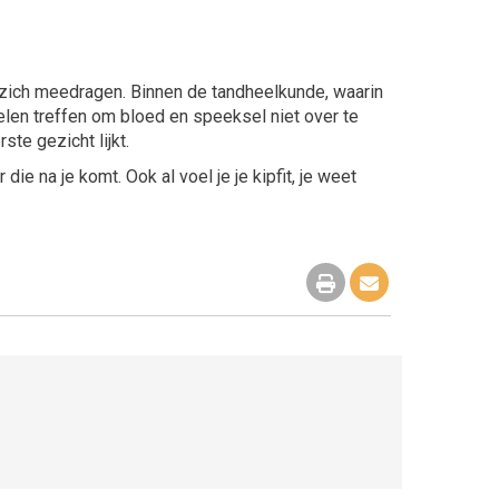
zich meedragen. Binnen de tandheelkunde, waarin
en treffen om bloed en speeksel niet over te
ste gezicht lijkt.
ie na je komt. Ook al voel je je kipfit, je weet