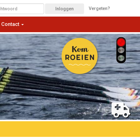
Vergeten?
Inloggen
Contact