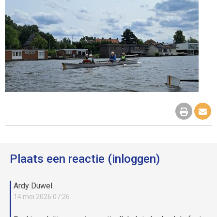
Plaats een reactie (inloggen)
Ardy Duwel
14 mei 2026 07:26