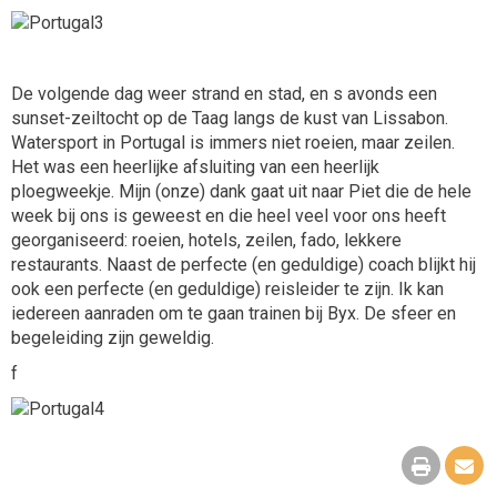
De volgende dag weer strand en stad, en s avonds een
sunset-zeiltocht op de Taag langs de kust van Lissabon.
Watersport in Portugal is immers niet roeien, maar zeilen.
Het was een heerlijke afsluiting van een heerlijk
ploegweekje. Mijn (onze) dank gaat uit naar Piet die de hele
week bij ons is geweest en die heel veel voor ons heeft
georganiseerd: roeien, hotels, zeilen, fado, lekkere
restaurants. Naast de perfecte (en geduldige) coach blijkt hij
ook een perfecte (en geduldige) reisleider te zijn. Ik kan
iedereen aanraden om te gaan trainen bij Byx. De sfeer en
begeleiding zijn geweldig.
f