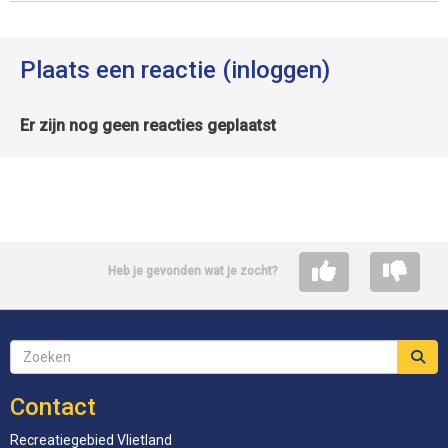
Plaats een reactie (inloggen)
Er zijn nog geen reacties geplaatst
Heb je gevonden wat je zocht?
Contact
Recreatiegebied Vlietland