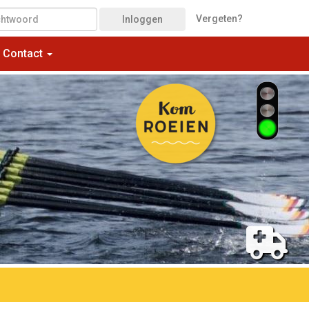
Vergeten?
Inloggen
Contact