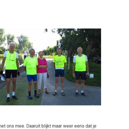
 met ons mee. Daaruit blijkt maar weer eens dat je