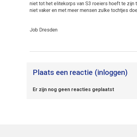
niet tot het elitekorps van S3 roeiers hoeft te zij
niet vaker en met meer mensen zulke tochtjes do
Job Dresden
Plaats een reactie (inloggen)
Er zijn nog geen reacties geplaatst