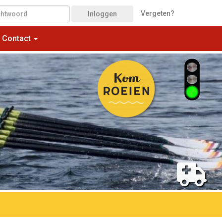
Vergeten?
Inloggen
Contact