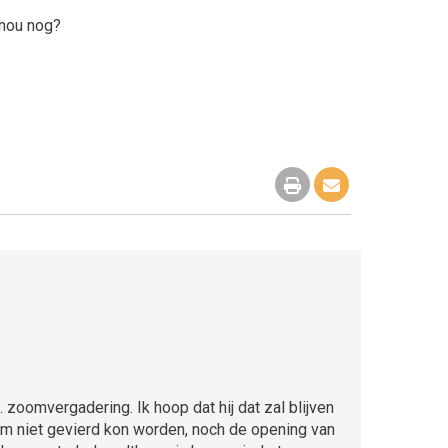
 nou nog?
zoomvergadering. Ik hoop dat hij dat zal blijven
strum niet gevierd kon worden, noch de opening van