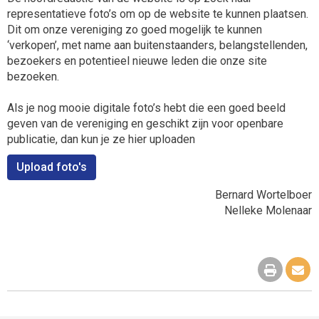
representatieve foto’s om op de website te kunnen plaatsen.
Dit om onze vereniging zo goed mogelijk te kunnen
‘verkopen’, met name aan buitenstaanders, belangstellenden,
bezoekers en potentieel nieuwe leden die onze site
bezoeken.
Als je nog mooie digitale foto’s hebt die een goed beeld
geven van de vereniging en geschikt zijn voor openbare
publicatie, dan kun je ze hier uploaden
Upload foto's
Bernard Wortelboer
Nelleke Molenaar