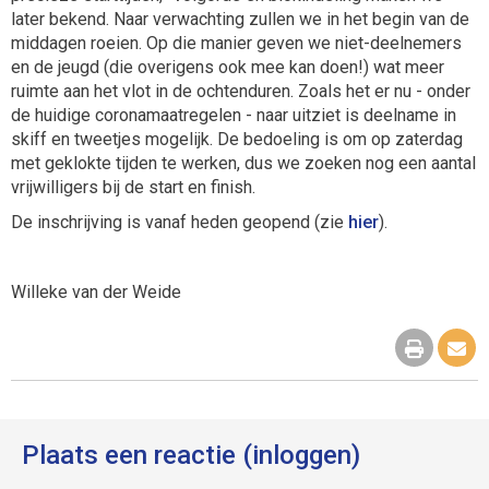
later bekend. Naar verwachting zullen we in het begin van de
middagen roeien. Op die manier geven we niet-deelnemers
en de jeugd (die overigens ook mee kan doen!) wat meer
ruimte aan het vlot in de ochtenduren. Zoals het er nu - onder
de huidige coronamaatregelen - naar uitziet is deelname in
skiff en tweetjes mogelijk. De bedoeling is om op zaterdag
met geklokte tijden te werken, dus we zoeken nog een aantal
vrijwilligers bij de start en finish.
De inschrijving is vanaf heden geopend (zie
hier
).
Willeke van der Weide
Plaats een reactie (inloggen)