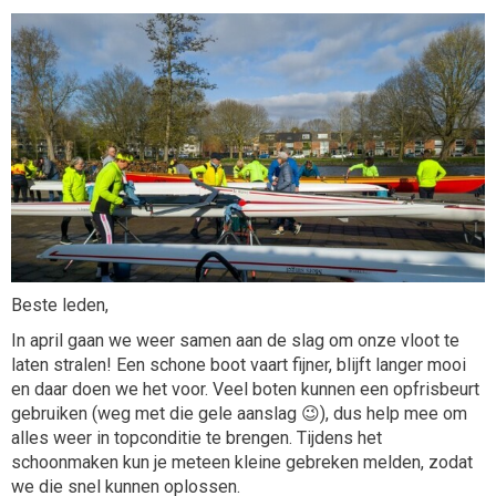
Beste leden,
In april gaan we weer samen aan de slag om onze vloot te
laten stralen! Een schone boot vaart fijner, blijft langer mooi
en daar doen we het voor. Veel boten kunnen een opfrisbeurt
gebruiken (weg met die gele aanslag 😉), dus help mee om
alles weer in topconditie te brengen. Tijdens het
schoonmaken kun je meteen kleine gebreken melden, zodat
we die snel kunnen oplossen.