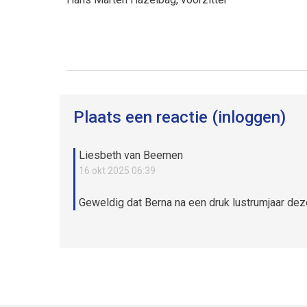
Plaats een reactie (inloggen)
Liesbeth van Beemen
16 okt 2025 06:39
Geweldig dat Berna na een druk lustrumjaar de