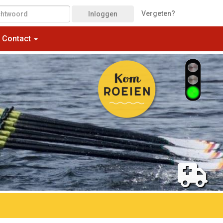
Vergeten?
Inloggen
Contact