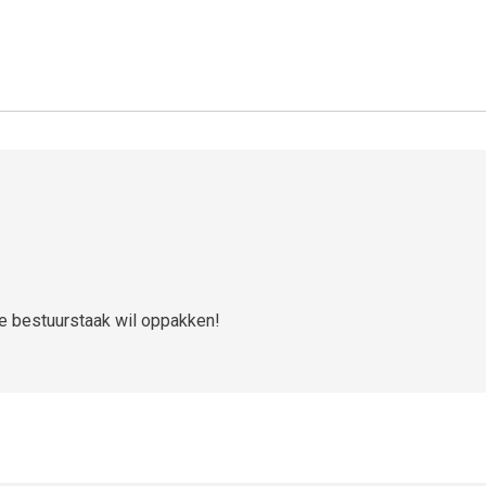
ze bestuurstaak wil oppakken!