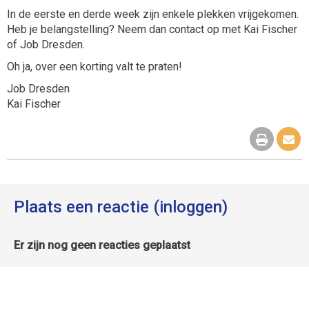
In de eerste en derde week zijn enkele plekken vrijgekomen.
Heb je belangstelling? Neem dan contact op met Kai Fischer
of Job Dresden.
Oh ja, over een korting valt te praten!
Job Dresden
Kai Fischer
Plaats een reactie (inloggen)
Er zijn nog geen reacties geplaatst