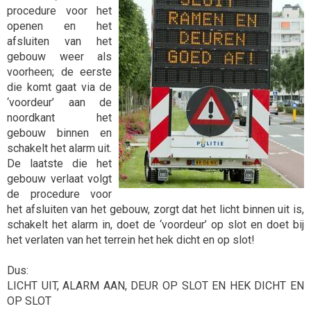
procedure voor het
openen en het
afsluiten van het
gebouw weer als
voorheen; de eerste
die komt gaat via de
‘voordeur’ aan de
noordkant het
gebouw binnen en
schakelt het alarm uit.
De laatste die het
gebouw verlaat volgt
de procedure voor
het afsluiten van het gebouw, zorgt dat het licht binnen uit is,
schakelt het alarm in, doet de ‘voordeur’ op slot en doet bij
het verlaten van het terrein het hek dicht en op slot!
Dus:
LICHT UIT, ALARM AAN, DEUR OP SLOT EN HEK DICHT EN
OP SLOT