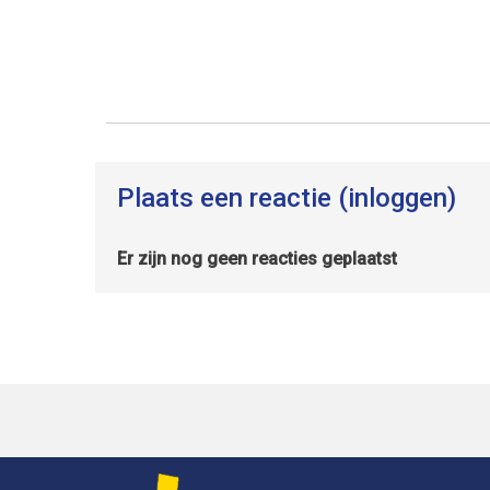
Plaats een reactie (inloggen)
Er zijn nog geen reacties geplaatst