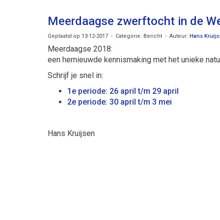
Meerdaagse zwerftocht in de We
Geplaatst op 13-12-2017 - Categorie: Bericht - Auteur:
Hans Kruij
Meerdaagse 2018:
een hernieuwde kennismaking met het unieke nat
Schrijf je snel in:
1e periode: 26 april t/m 29 april
2e periode: 30 april t/m 3 mei
Hans Kruijsen