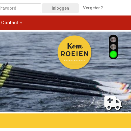
Vergeten?
Inloggen
Contact