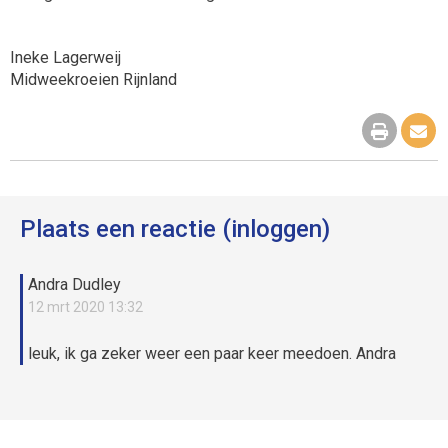
Ineke Lagerweij
Midweekroeien Rijnland
Plaats een reactie (inloggen)
Andra Dudley
12 mrt 2020 13:32
leuk, ik ga zeker weer een paar keer meedoen. Andra