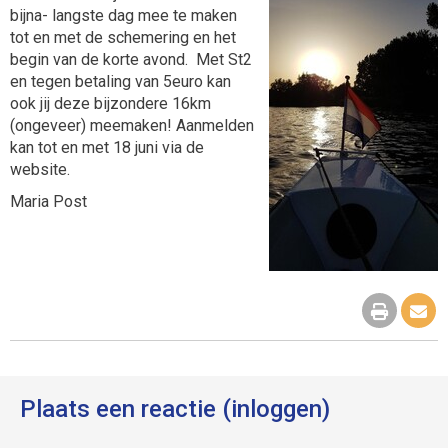
bijna- langste dag mee te maken
tot en met de schemering en het
begin van de korte avond. Met St2
en tegen betaling van 5euro kan
ook jij deze bijzondere 16km
(ongeveer) meemaken! Aanmelden
kan tot en met 18 juni via de
website.
Maria Post
Plaats een reactie (inloggen)