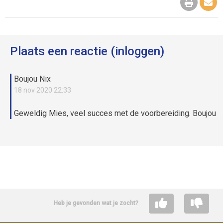
Plaats een reactie (inloggen)
Boujou Nix
18 nov 2020 22:33
Geweldig Mies, veel succes met de voorbereiding. Boujou
Heb je gevonden wat je zocht?