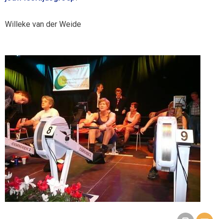
Willeke van der Weide