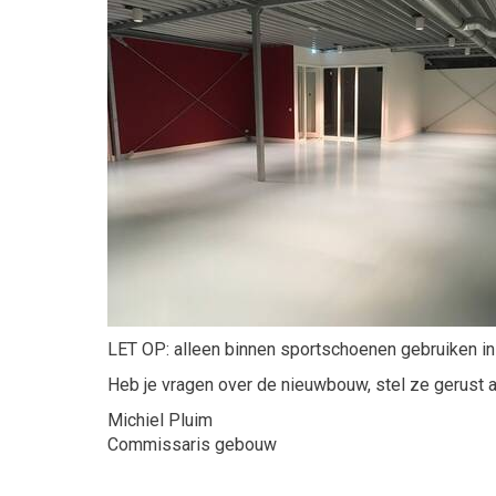
LET OP: alleen binnen sportschoenen gebruiken in 
Heb je vragen over de nieuwbouw, stel ze gerust 
Michiel Pluim
Commissaris gebouw