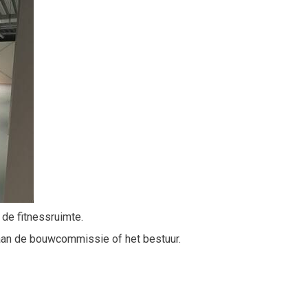
de fitnessruimte.
aan de bouwcommissie of het bestuur.