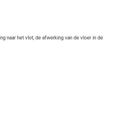
ng naar het vlot, de afwerking van de vloer in de