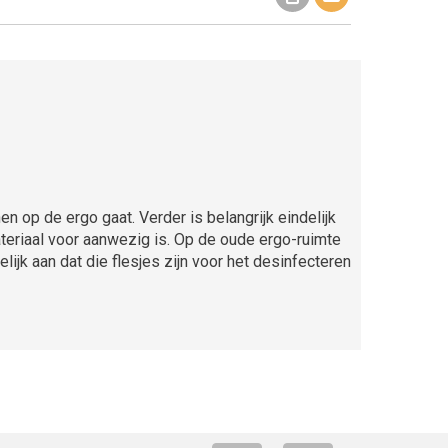
n op de ergo gaat. Verder is belangrijk eindelijk
eriaal voor aanwezig is. Op de oude ergo-ruimte
ijk aan dat die flesjes zijn voor het desinfecteren