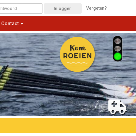
Vergeten?
Inloggen
Contact