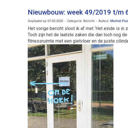
Nieuwbouw: week 49/2019 t/m 
Geplaatst op 07-02-2020 - Categorie: Bericht - Auteur:
Michiel Plu
Het vorige bericht sloot ik af met ‘Het einde is in zi
Toch zijn het de laatste zaken die dan toch nog de 
fitnessruimte met een gietvloer en de juiste cilind