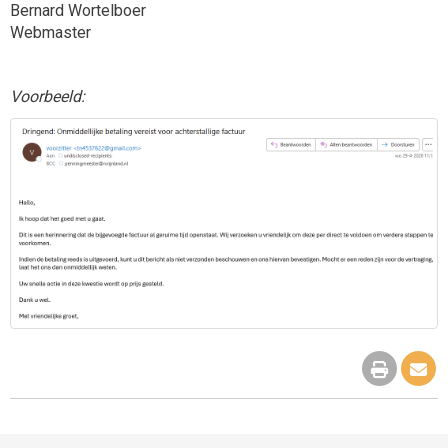
Bernard Wortelboer
Webmaster
Voorbeeld: