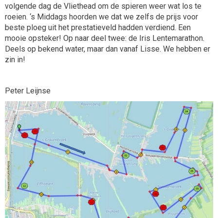
volgende dag de Vliethead om de spieren weer wat los te
roeien. ‘s Middags hoorden we dat we zelfs de prijs voor
beste ploeg uit het prestatieveld hadden verdiend. Een
mooie opsteker! Op naar deel twee: de Iris Lentemarathon.
Deels op bekend water, maar dan vanaf Lisse. We hebben er
zin in!
Peter Leijnse