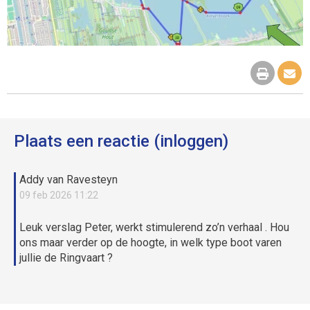
Plaats een reactie (inloggen)
Addy van Ravesteyn
09 feb 2026 11:22
Leuk verslag Peter, werkt stimulerend zo’n verhaal . Hou
ons maar verder op de hoogte, in welk type boot varen
jullie de Ringvaart ?