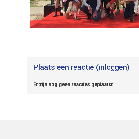
Plaats een reactie (inloggen)
Er zijn nog geen reacties geplaatst