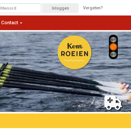
Vergeten?
Inloggen
Contact