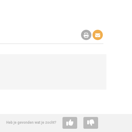
Heb je gevonden wat je zocht?