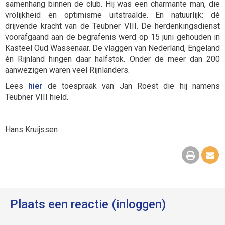
samenhang binnen de club. Hij was een charmante man, die
vrolijkheid en optimisme uitstraalde. En natuurlijk: dé
drijvende kracht van de Teubner VIII. De herdenkingsdienst
voorafgaand aan de begrafenis werd op 15 juni gehouden in
Kasteel Oud Wassenaar. De vlaggen van Nederland, Engeland
én Rijnland hingen daar halfstok. Onder de meer dan 200
aanwezigen waren veel Rijnlanders.
Lees
hier
de toespraak van Jan Roest die hij namens
Teubner VIII hield.
Hans Kruijssen
Plaats een reactie (inloggen)