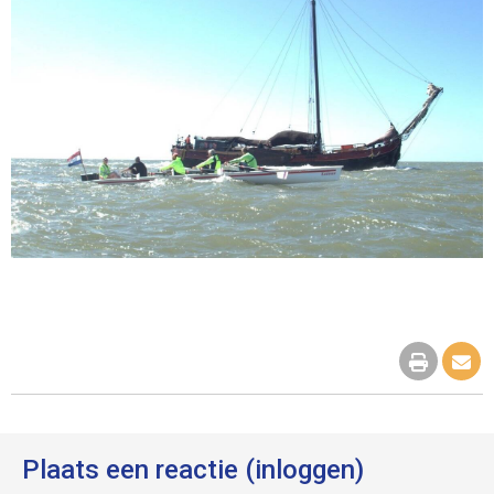
Plaats een reactie (inloggen)