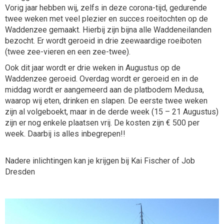
Vorig jaar hebben wij, zelfs in deze corona-tijd, gedurende
twee weken met veel plezier en succes roeitochten op de
Waddenzee gemaakt. Hierbij zijn bijna alle Waddeneilanden
bezocht. Er wordt geroeid in drie zeewaardige roeiboten
(twee zee-vieren en een zee-twee).
Ook dit jaar wordt er drie weken in Augustus op de
Waddenzee geroeid. Overdag wordt er geroeid en in de
middag wordt er aangemeerd aan de platbodem Medusa,
waarop wij eten, drinken en slapen. De eerste twee weken
zijn al volgeboekt, maar in de derde week (15 – 21 Augustus)
zijn er nog enkele plaatsen vrij. De kosten zijn € 500 per
week. Daarbij is alles inbegrepen!!
Nadere inlichtingen kan je krijgen bij Kai Fischer of Job
Dresden