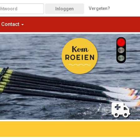
Vergeten?
Inloggen
Contact