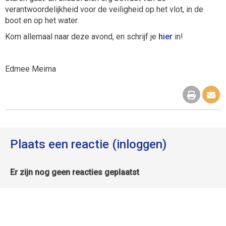
verantwoordelijkheid voor de veiligheid op het vlot, in de
boot en op het water.
Kom allemaal naar deze avond, en schrijf je
hier
in!
Edmee Meima
Plaats een reactie (inloggen)
Er zijn nog geen reacties geplaatst