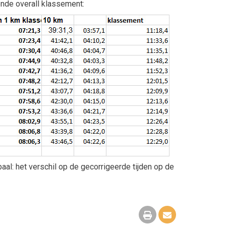
gende overall klassement:
aal: het verschil op de gecorrigeerde tijden op de