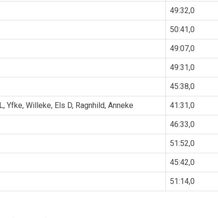
49:32,0
50:41,0
49:07,0
49:31,0
45:38,0
L, Yfke, Willeke, Els D, Ragnhild, Anneke
41:31,0
46:33,0
51:52,0
45:42,0
51:14,0