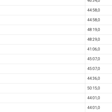
46:34,0
44:58,0
44:58,0
48:19,0
48:29,0
41:06,0
45:07,0
45:07,0
44:36,0
50:15,0
44:01,0
44:01,0