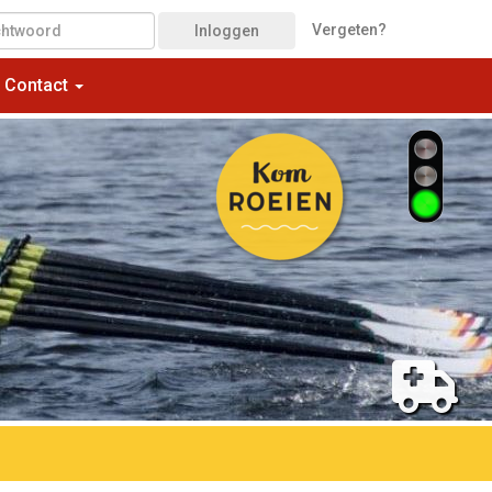
Vergeten?
Inloggen
Contact