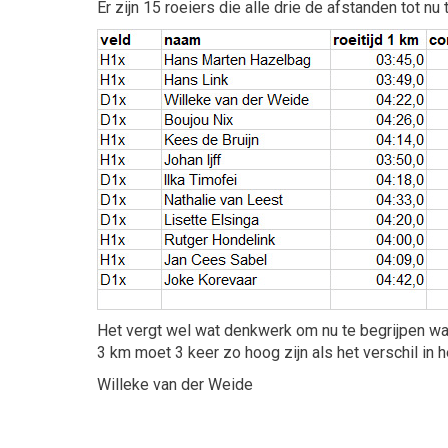
Er zijn 15 roeiers die alle drie de afstanden tot n
Het vergt wel wat denkwerk om nu te begrijpen wat 
3 km moet 3 keer zo hoog zijn als het verschil in 
Willeke van der Weide