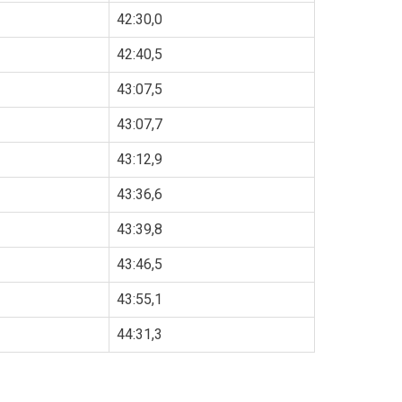
42:30,0
42:40,5
43:07,5
43:07,7
43:12,9
43:36,6
43:39,8
43:46,5
43:55,1
44:31,3