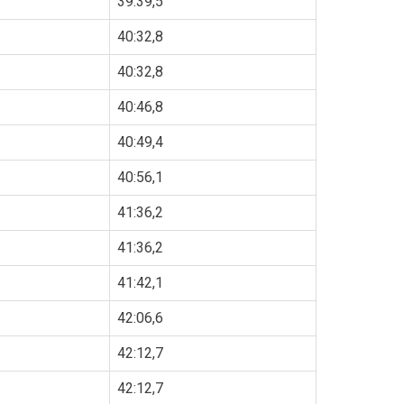
39:39,5
40:32,8
40:32,8
40:46,8
40:49,4
40:56,1
41:36,2
41:36,2
41:42,1
42:06,6
42:12,7
42:12,7