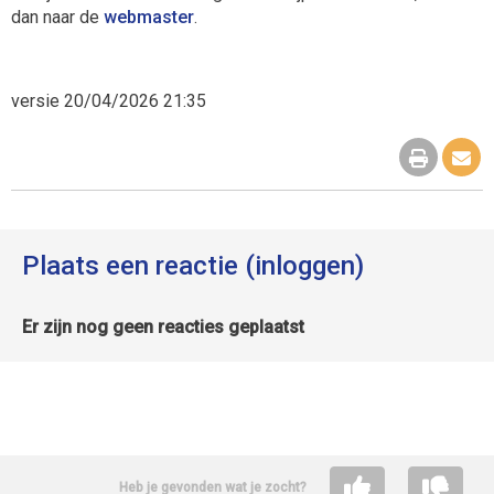
dan naar de
webmaster
.
versie 20/04/2026 21:35
Plaats een reactie (inloggen)
Er zijn nog geen reacties geplaatst
Heb je gevonden wat je zocht?