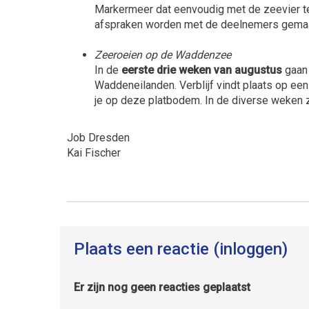
Markermeer dat eenvoudig met de zeevier te 
afspraken worden met de deelnemers gemaa
Zeeroeien op de Waddenzee
In de
eerste drie weken van augustus
gaan 
Waddeneilanden. Verblijf vindt plaats op ee
je op deze platbodem. In de diverse weke
Job Dresden
Kai Fischer
Plaats een reactie (inloggen)
Er zijn nog geen reacties geplaatst