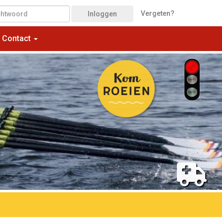
Vergeten?
Inloggen
Contact