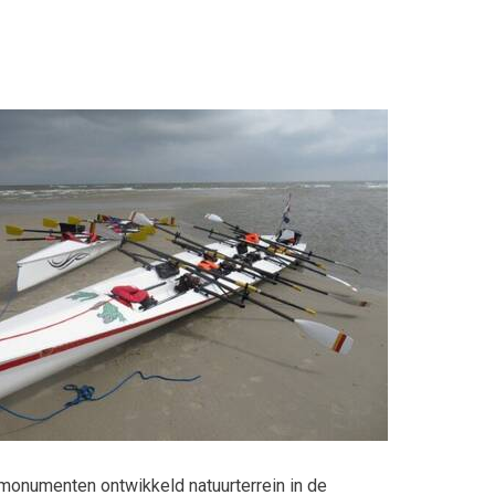
monumenten ontwikkeld natuurterrein in de