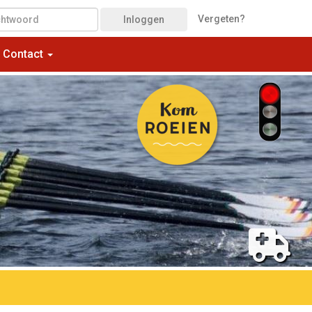
Vergeten?
Inloggen
Contact